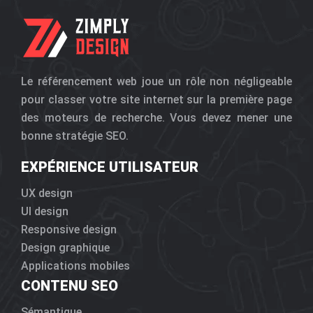
Le référencement web joue un rôle non négligeable
pour classer votre site internet sur la première page
des moteurs de recherche. Vous devez mener une
bonne stratégie SEO.
EXPÉRIENCE UTILISATEUR
UX design
UI design
Responsive design
Design graphique
Applications mobiles
CONTENU SEO
Sémantique