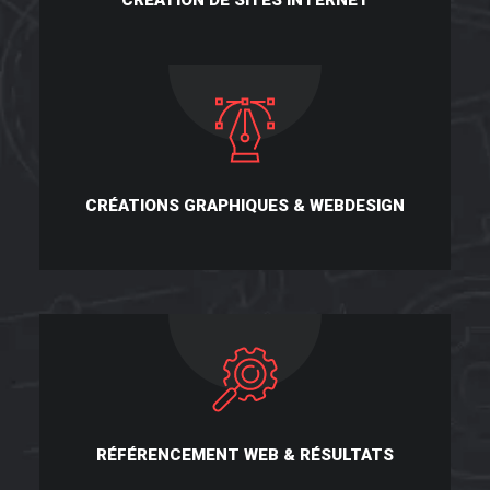
CRÉATIONS GRAPHIQUES & WEBDESIGN
RÉFÉRENCEMENT WEB & RÉSULTATS