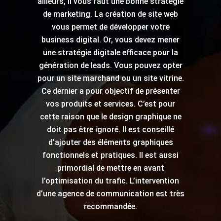
ailleurs, il vous faut une bonne stratégie
de marketing. La création de site web
vous permet de développer votre
business digital. Or, vous devez mener
une stratégie digitale efficace pour la
génération de leads. Vous pouvez opter
pour un site marchand ou un site vitrine.
Ce dernier a pour objectif de présenter
vos produits et services. C’est pour
cette raison que le design graphique ne
doit pas être ignoré. Il est conseillé
d’ajouter des éléments graphiques
fonctionnels et pratiques. Il est aussi
primordial de mettre en avant
l’optimisation du trafic. L’intervention
d’une agence de communication est très
recommandée.