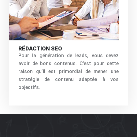
RÉDACTION SEO
Pour la génération de leads, vous devez
avoir de bons contenus. C’est pour cette
raison qu’il est primordial de mener une
stratégie de contenu adaptée à vos
objectifs.