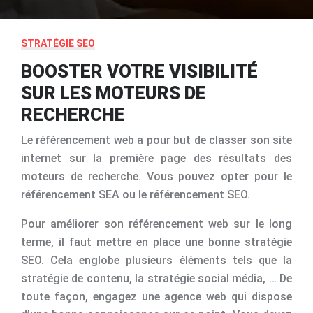
STRATÉGIE SEO
BOOSTER VOTRE VISIBILITÉ
SUR LES MOTEURS DE
RECHERCHE
Le référencement web a pour but de classer son site
internet sur la première page des résultats des
moteurs de recherche. Vous pouvez opter pour le
référencement SEA ou le référencement SEO.
Pour améliorer son référencement web sur le long
terme, il faut mettre en place une bonne stratégie
SEO. Cela englobe plusieurs éléments tels que la
stratégie de contenu, la stratégie social média, … De
toute façon, engagez une agence web qui dispose