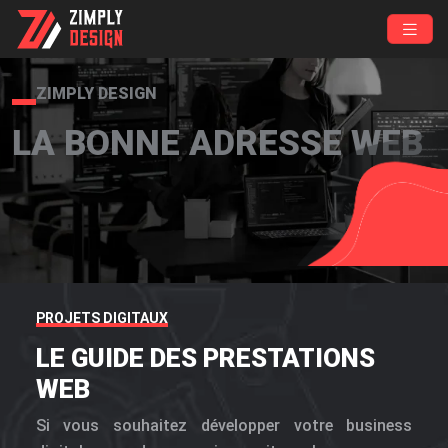
ZIMPLY DESIGN
LA BONNE ADRESSE WEB
PROJETS DIGITAUX
LE GUIDE DES PRESTATIONS
WEB
Si vous souhaitez développer votre business