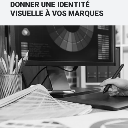
DONNER UNE IDENTITÉ
VISUELLE À VOS MARQUES