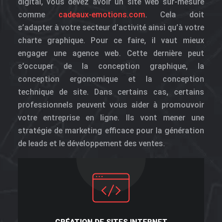
digital, vous devez avoir un site web sur-mesure
comme
cadeaux-emotions.com
. Cela doit
s’adapter à votre secteur d’activité ainsi qu’à votre
charte graphique. Pour ce faire, il vaut mieux
engager une agence web. Cette dernière peut
s’occuper de la conception graphique, la
conception ergonomique et la conception
technique de site. Dans certains cas, certains
professionnels peuvent vous aider à promouvoir
votre entreprise en ligne. Ils vont mener une
stratégie de marketing efficace pour la génération
de leads et le développement des ventes.
CRÉATION DE SITES INTERNET