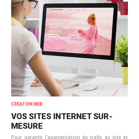
CRÉATION WEB
VOS SITES INTERNET SUR-
MESURE
Pour garantir l’augmentation du trafic du site et