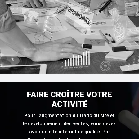
FAIRE CROÎTRE VOTRE
ACTIVITÉ
Pour l’augmentation du trafic du site et
le développement des ventes, vous devez
avoir un site internet de qualité. Par