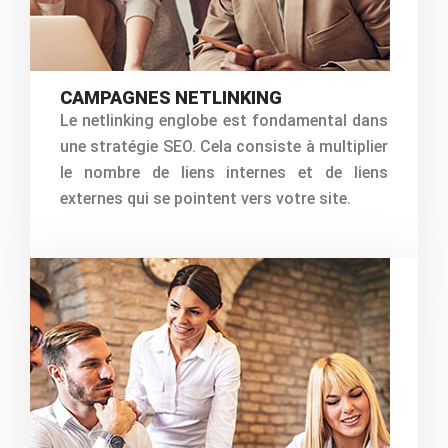
CAMPAGNES NETLINKING
Le netlinking englobe est fondamental dans
une stratégie SEO. Cela consiste à multiplier
le nombre de liens internes et de liens
externes qui se pointent vers votre site.