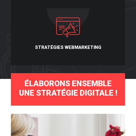
STRATÉGIES WEBMARKETING
ÉLABORONS ENSEMBLE
UNE STRATÉGIE DIGITALE !