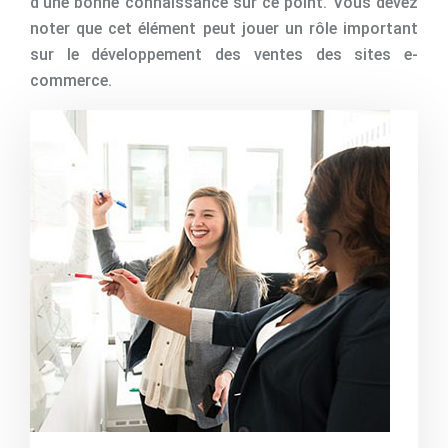
d’une bonne connaissance sur ce point. Vous devez
noter que cet élément peut jouer un rôle important
sur le développement des ventes des sites e-
commerce.