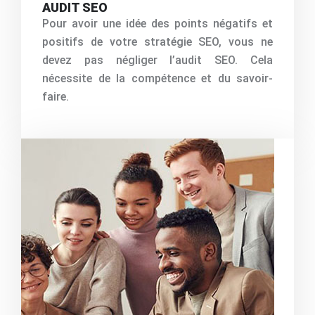
AUDIT SEO
Pour avoir une idée des points négatifs et
positifs de votre stratégie SEO, vous ne
devez pas négliger l’audit SEO. Cela
nécessite de la compétence et du savoir-
faire.