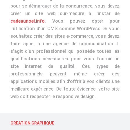
pour se démarquer de la concurrence, vous devez
créer un site web sur-mesure à l’instar de
cadeaunoel.info
. Vous pouvez opter pour
l’utilisation d’un CMS comme WordPress. Si vous
souhaitez créer des sites e-commerce, vous devez
faire appel à une agence de communication. Il
s’agit d’un professionnel qui possède toutes les
qualifications nécessaires pour vous fournir un
site internet de qualité. Ces types de
professionnels peuvent même créer des
applications mobiles afin d’offrir à vos clients une
meilleure expérience. De toute évidence, votre site
web doit respecter le responsive design.
CRÉATION GRAPHIQUE